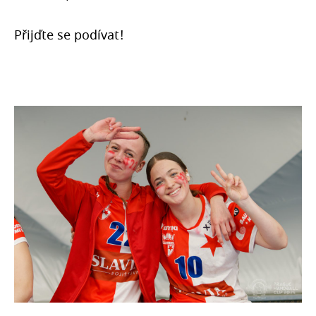
Přijďte se podívat!