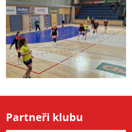
Partneři klubu